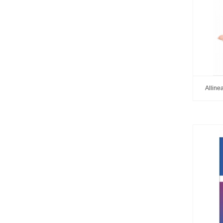
Allinea